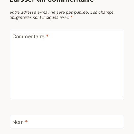
Votre adresse e-mail ne sera pas publiée.
Les champs
obligatoires sont indiqués avec
*
Commentaire
*
Nom
*