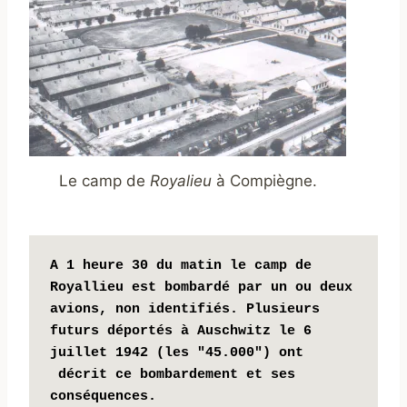
Le camp de
Royalieu
à Compiègne.
A 1 heure 30 du matin le camp de 
Royallieu est bombardé par un ou deux 
avions, non identifiés. 
Plusieurs 
futurs déportés à Auschwitz le 6 
juillet 1942 (les "45.000") ont 
 décrit ce bombardement et ses 