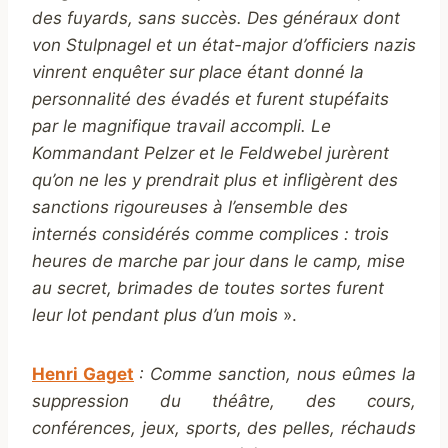
des fuyards, sans succès. Des généraux dont
von Stulpnagel et un état-major d’officiers nazis
vinrent enquêter sur place étant donné la
personnalité des évadés et furent stupéfaits
par le magnifique travail accompli. Le
Kommandant Pelzer et le Feldwebel jurèrent
qu’on ne les y prendrait plus et infligèrent des
sanctions rigoureuses à l’ensemble des
internés considérés comme complices : trois
heures de marche par jour dans le camp, mise
au secret, brimades de toutes sortes furent
leur lot pendant plus d’un mois
».
Henri Gaget
: Comme sanction, nous eûmes la
suppression du théâtre, des cours,
conférences, jeux, sports, des pelles, réchauds