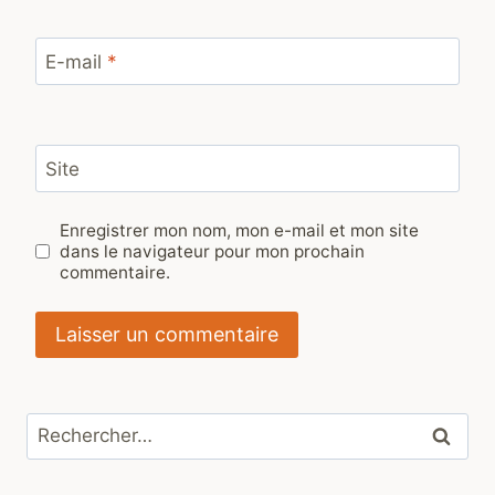
E-mail
*
Site
Enregistrer mon nom, mon e-mail et mon site
dans le navigateur pour mon prochain
commentaire.
Rechercher :