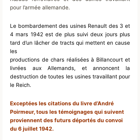
pour l’armée allemande.
Le bombardement des usines Renault des 3 et
4 mars 1942 est de plus suivi deux jours plus
tard d’un lâcher de tracts qui mettent en cause
les
productions de chars réalisées à Billancourt et
livrées aux Allemands, et annoncent la
destruction de toutes les usines travaillant pour
le Reich.
Exceptées les citations du livre d’André
Poirmeur, tous les témoignages qui suivent
proviennent des futurs déportés du convoi
du 6 juillet 1942.