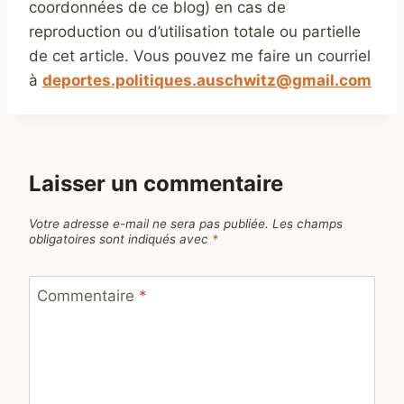
coordonnées de ce blog) en cas de
reproduction ou d’utilisation totale ou partielle
de cet article. Vous pouvez me faire un courriel
à
deportes.politiques.auschwitz@gmail.com
Laisser un commentaire
Votre adresse e-mail ne sera pas publiée.
Les champs
obligatoires sont indiqués avec
*
Commentaire
*