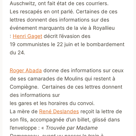
Auschwitz, ont fait état de ces courriers.
Les rescapés en ont parlé. Certaines de ces
lettres donnent des informations sur des
événement marquants de la vie à Royallieu
:
Henri Gaget
décrit l’évasion des
19 communistes le 22 juin et le bombardement
du 24.
Roger Abada
donne des informations sur ceux
de ses camarades de Moulins qui restent à
Compiègne. Certaines de ces lettres donnent
des informations sur
les gares et les horaires du convoi.
La mère de
René Deslandes
reçoit la lettre de
son fils, accompagnée d’un billet, glissé dans
l’enveloppe : «
Trouvée par Madame
Demonceau, ayant vu passer le train à