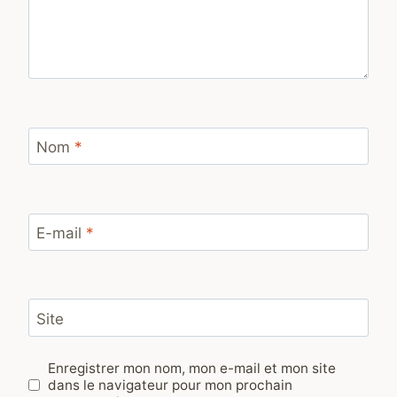
Nom
*
E-mail
*
Site
Enregistrer mon nom, mon e-mail et mon site
dans le navigateur pour mon prochain