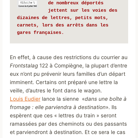
de nombreux déportés 
jettent sur les voies des 
dizaines de lettres, petits mots, 
carnets, lors des arrêts dans les 
gares françaises. 
En effet, à cause des restrictions du courrier au
Frontstalag
122 à Compiègne, la plupart d’entre
eux n’ont pu prévenir leurs familles d’un départ
imminent. Certains ont préparé une lettre la
veille, d’autres le font dans le wagon.
Louis Eudier
lance la sienne «
dans une boîte à
fromage : elle parviendra à destination
». Ils
espèrent que ces « lettres du train » seront
ramassées par des cheminots ou des passants
et parviendront à destination. Et ce sera le cas