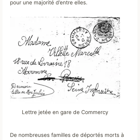
pour une majorité d’entre elles.
Lettre jetée en gare de Commercy
De nombreuses familles de déportés morts à