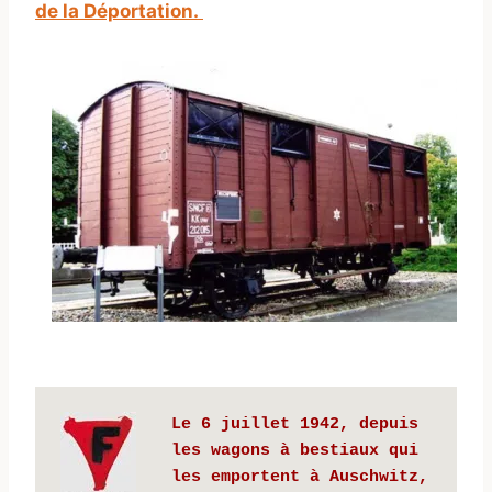
de la Déportation.
Le 6 juillet 1942, depuis 
les wagons à bestiaux qui 
les emportent à Auschwitz, 