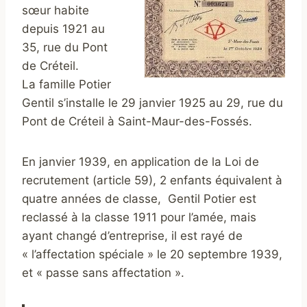
sœur habite
depuis 1921 au
35, rue du Pont
de Créteil.
La famille Potier
Gentil s’installe le 29 janvier 1925 au 29, rue du
Pont de Créteil à Saint-Maur-des-Fossés.
En janvier 1939, en application de la Loi de
recrutement (article 59), 2 enfants équivalent à
quatre années de classe, Gentil Potier est
reclassé à la classe 1911 pour l’amée, mais
ayant changé d’entreprise, il est rayé de
« l’affectation spéciale » le 20 septembre 1939,
et « passe sans affectation ».