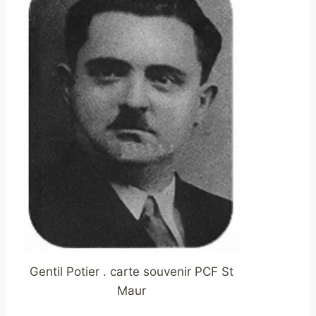
Gentil Potier . carte souvenir PCF St
Maur