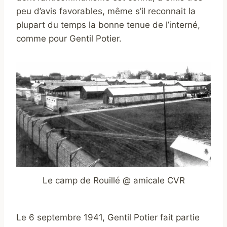
peu d’avis favorables, même s’il reconnait la
plupart du temps la bonne tenue de l’interné,
comme pour Gentil Potier.
Le camp de Rouillé @ amicale CVR
Le 6 septembre 1941, Gentil Potier fait partie