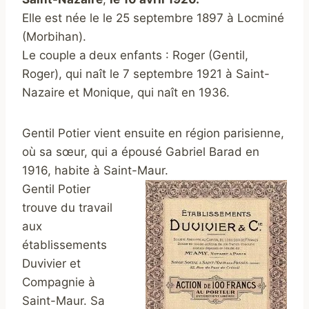
Elle est née le le 25 septembre 1897 à Locminé
(Morbihan).
Le couple a
deux enfants : Roger (Gentil,
Roger), qui naît le 7 septembre 1921 à Saint-
Nazaire et Monique, qui naît en 1936.
Gentil Potier vient ensuite en région parisienne,
où sa sœur, qui a épousé Gabriel Barad en
1916, habite à Saint-Maur.
Gentil Potier
trouve du travail
aux
établissements
Duvivier et
Compagnie à
Saint-Maur. Sa