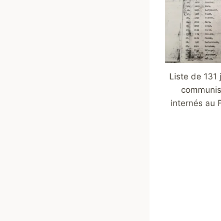
Liste de 131
communis
internés au 