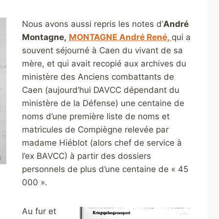
Nous avons aussi repris les notes d’
André
Montagne,
MONTAGNE André René,
qui a
souvent séjourné à Caen du vivant de sa
mère, et qui avait recopié aux archives du
ministère des Anciens combattants de
Caen (aujourd’hui DAVCC dépendant du
ministère de la Défense) une centaine de
noms d’une première liste de noms et
matricules de Compiègne relevée par
madame Hiéblot (alors chef de service à
l’ex BAVCC) à partir des dossiers
personnels de plus d’une centaine de « 45
000 ».
Au fur et